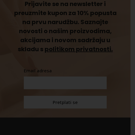
Prijavite se na newsletter i
preuzmite kupon za 10% popusta
na prvu narudžbu. Saznajte
novosti o našim proizvodima,
akcijama i novom sadržaju u
skladu s
politikom privatnosti.
Email adresa