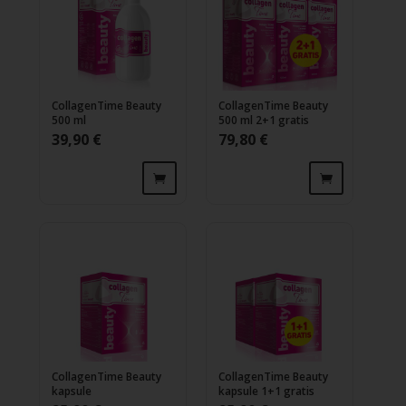
CollagenTime Beauty
CollagenTime Beauty
500 ml
500 ml 2+1 gratis
39,90
€
79,80
€
CollagenTime Beauty
CollagenTime Beauty
kapsule
kapsule 1+1 gratis