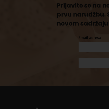
Prijavite se na 
prvu narudžbu. 
novom sadržaju 
Email adresa