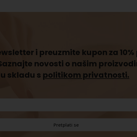
newsletter i preuzmite kupon za 10
Saznajte novosti o našim proizvod
u skladu s
politikom privatnosti.