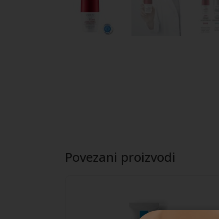
Povezani proizvodi