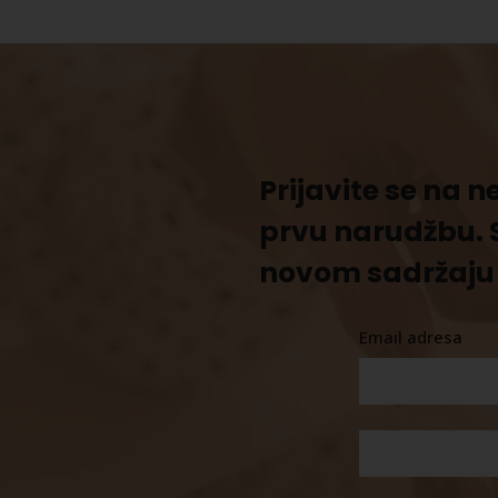
Prijavite se na 
prvu narudžbu. 
novom sadržaju 
Email adresa