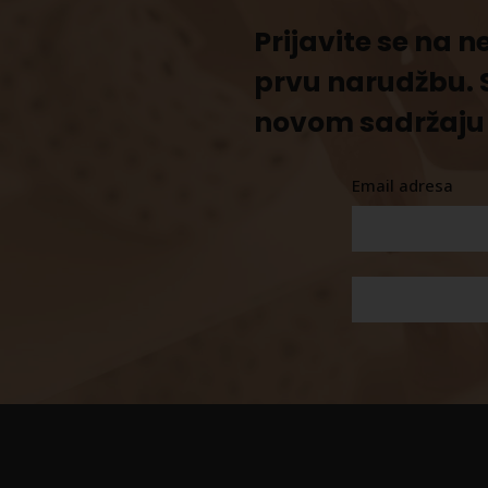
Prijavite se na 
prvu narudžbu. 
novom sadržaju 
Email adresa