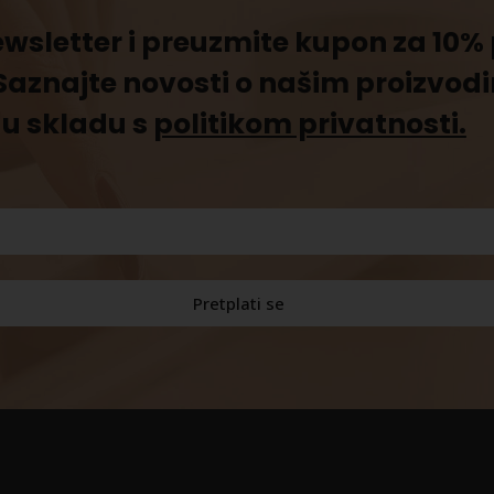
newsletter i preuzmite kupon za 10
Saznajte novosti o našim proizvod
u skladu s
politikom privatnosti.