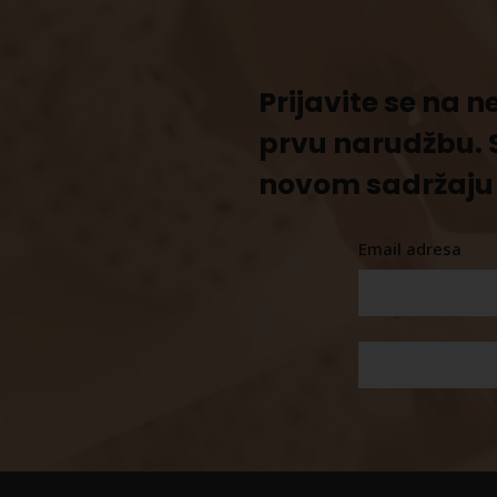
Prijavite se na 
prvu narudžbu. 
novom sadržaju 
Email adresa