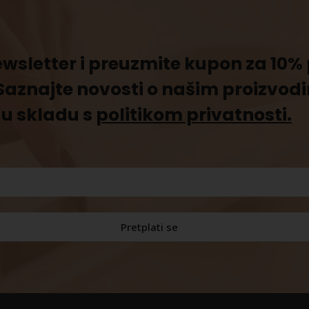
newsletter i preuzmite kupon za 10
Saznajte novosti o našim proizvod
u skladu s
politikom privatnosti.