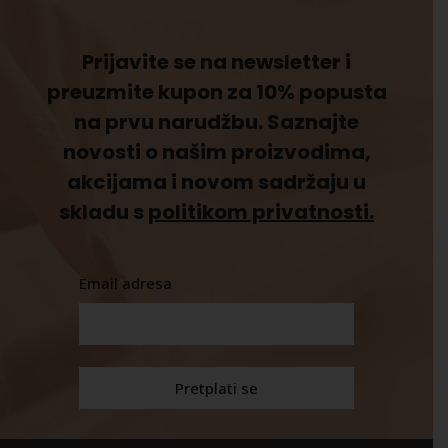
Prijavite se na newsletter i
preuzmite kupon za 10% popusta
na prvu narudžbu. Saznajte
novosti o našim proizvodima,
akcijama i novom sadržaju u
skladu s
politikom privatnosti.
Email adresa