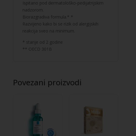
Ispitano pod dermatološko-pedijatrijskim
nadzorom.
Biorazgradiva formula.* *
Razvijeno kako bi se rizik od alergijskih
reakcija sveo na minimum.
* starije od 2 godine
** OECD 301B
Povezani proizvodi