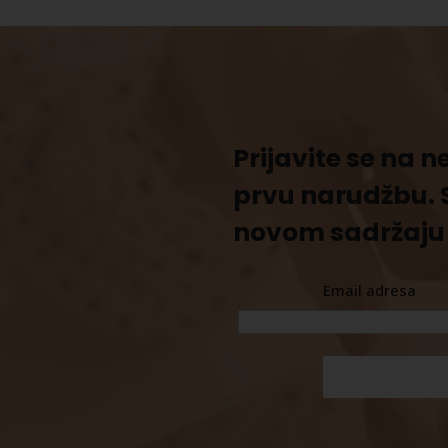
Prijavite se na 
prvu narudžbu. 
novom sadržaju 
Email adresa