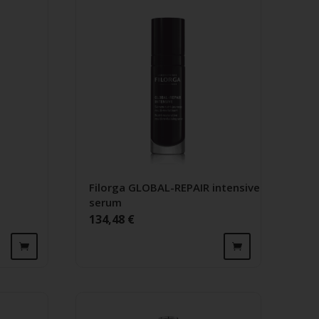
Filorga GLOBAL-REPAIR intensive
serum
134,48
€