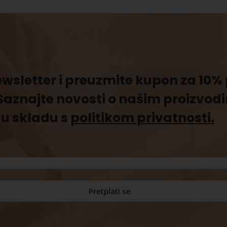
newsletter i preuzmite kupon za 10
Saznajte novosti o našim proizvod
u skladu s
politikom privatnosti.