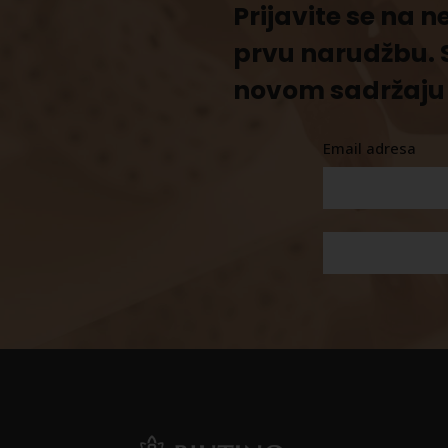
Prijavite se na 
prvu narudžbu. 
novom sadržaju 
Email adresa